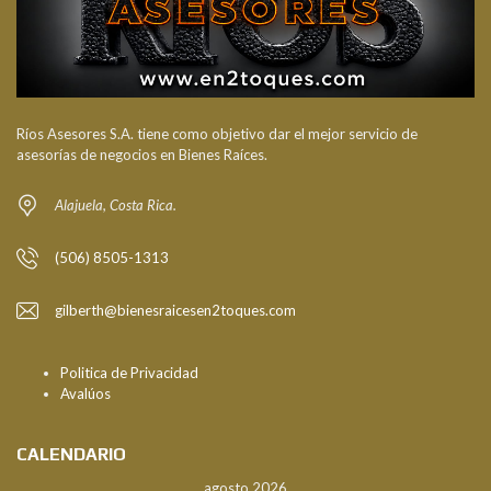
Ríos Asesores S.A. tiene como objetivo dar el mejor servicio de
asesorías de negocios en Bienes Raíces.
Alajuela, Costa Rica.
(506) 8505-1313
gilberth@bienesraicesen2toques.com
Politica de Privacidad
Avalúos
CALENDARIO
agosto 2026