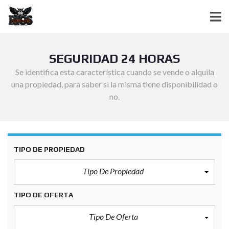
SEGURIDAD 24 HORAS
Se identifica esta característica cuando se vende o alquila
una propiedad, para saber si la misma tiene disponibilidad o
no.
TIPO DE PROPIEDAD
Tipo De Propiedad
TIPO DE OFERTA
Tipo De Oferta