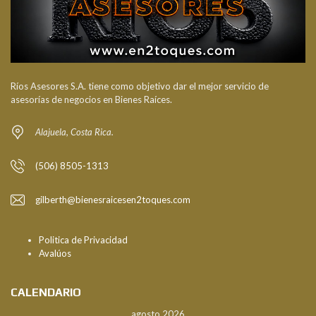
Ríos Asesores S.A. tiene como objetivo dar el mejor servicio de
asesorías de negocios en Bienes Raíces.
Alajuela, Costa Rica.
(506) 8505-1313
gilberth@bienesraicesen2toques.com
Politica de Privacidad
Avalúos
CALENDARIO
agosto 2026