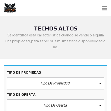
TECHOS ALTOS
Se identifica esta característica cuando se vende o alquila
una propiedad, para saber si la misma tiene disponibilidad o
no.
TIPO DE PROPIEDAD
Tipo De Propiedad
TIPO DE OFERTA
Tipo De Oferta