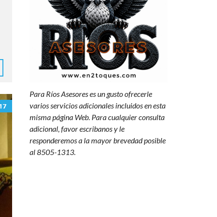
Para Ríos Asesores es un gusto ofrecerle
varios servicios adicionales incluidos en esta
17
misma página Web. Para cualquier consulta
adicional, favor escribanos y le
responderemos a la mayor brevedad posible
al 8505-1313.