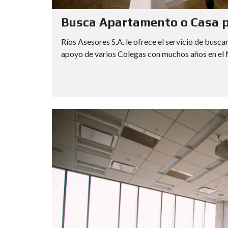
Busca Apartamento o Casa p
Ríos Asesores S.A. le ofrece el servicio de busca
apoyo de varios Colegas con muchos años en el M