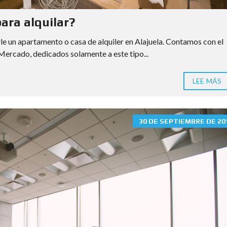
ara alquilar?
rle un apartamento o casa de alquiler en Alajuela. Contamos con el
ercado, dedicados solamente a este tipo...
LEE MÁS
30 DE SEPTIEMBRE DE 20