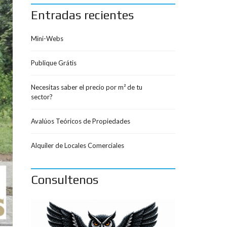
Entradas recientes
Mini-Webs
Publique Grátis
Necesitas saber el precio por m² de tu
sector?
Avalúos Teóricos de Propiedades
Alquiler de Locales Comerciales
Consultenos
M