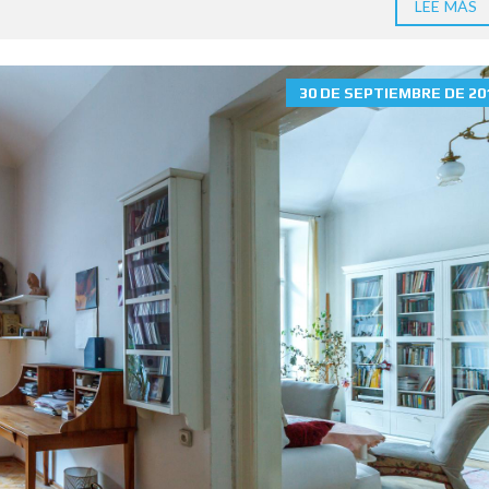
LEE MÁS
30 DE SEPTIEMBRE DE 20