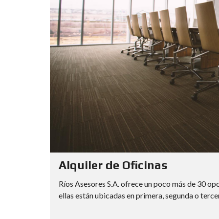
Alquiler de Oficinas
Ríos Asesores S.A. ofrece un poco más de 30 opci
ellas están ubicadas en primera, segunda o tercera