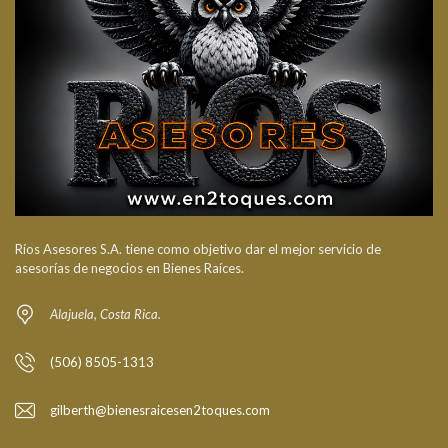
Ríos Asesores S.A. tiene como objetivo dar el mejor servicio de
asesorías de negocios en Bienes Raíces.
Alajuela, Costa Rica.
(506) 8505-1313
gilberth@bienesraicesen2toques.com