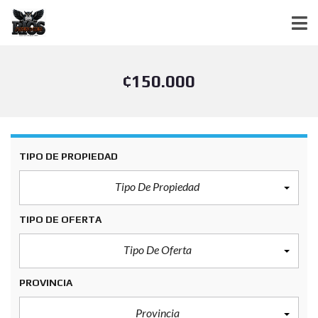
¢150.000
TIPO DE PROPIEDAD
Tipo De Propiedad
TIPO DE OFERTA
Tipo De Oferta
PROVINCIA
Provincia