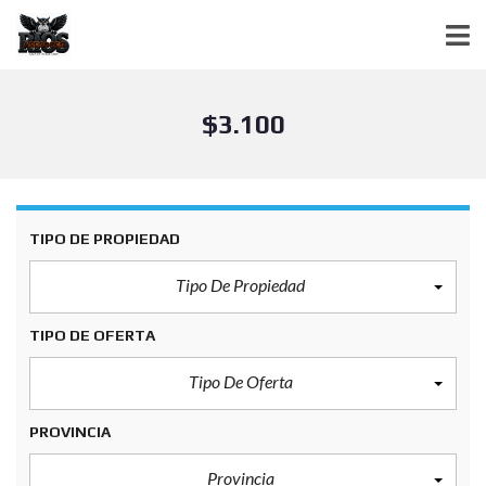
$3.100
TIPO DE PROPIEDAD
Tipo De Propiedad
TIPO DE OFERTA
Tipo De Oferta
PROVINCIA
Provincia