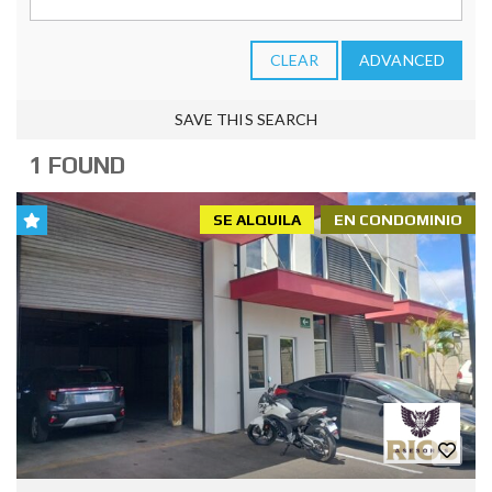
CLEAR
ADVANCED
SAVE THIS SEARCH
1 FOUND
SE ALQUILA
EN CONDOMINIO