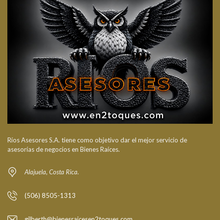
Ríos Asesores S.A. tiene como objetivo dar el mejor servicio de
asesorías de negocios en Bienes Raíces.
Alajuela, Costa Rica.
(506) 8505-1313
gilberth@bienesraicesen2toques.com