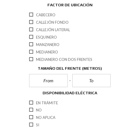
FACTOR DE UBICACIÓN
CABECERO
CALLEJÓN FONDO
CALLEJÓN LATERAL
ESQUINERO
MANZANERO
MEDIANERO
MEDIANERO CON DOS FRENTES
TAMAÑO DEL FRENTE
(METROS)
DISPONIBILIDAD ELÉCTRICA
EN TRÁMITE
NO
NO APLICA
SI