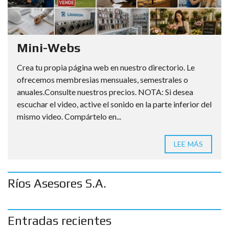
Mini-Webs
Crea tu propia página web en nuestro directorio. Le
ofrecemos membresias mensuales, semestrales o
anuales.Consulte nuestros precios. NOTA: Si desea
escuchar el video, active el sonido en la parte inferior del
mismo video. Compártelo en...
LEE MÁS
Ríos Asesores S.A.
Entradas recientes