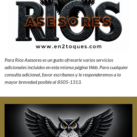
Para Ríos Asesores es un gusto ofrecerle varios servicios
adicionales incluidos en esta misma página Web. Para cualquier
consulta adicional, favor escribanos y le responderemos a la
mayor brevedad posible al 8505-1313.