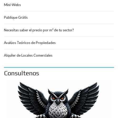
Mini-Webs
Publique Grátis
Necesitas saber el precio por m² de tu sector?
Avalúos Teóricos de Propiedades
Alquiler de Locales Comerciales
Consultenos