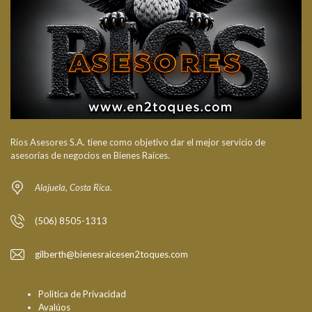
Ríos Asesores S.A. tiene como objetivo dar el mejor servicio de
asesorías de negocios en Bienes Raíces.
Alajuela, Costa Rica.
(506) 8505-1313
gilberth@bienesraicesen2toques.com
Politica de Privacidad
Avalúos