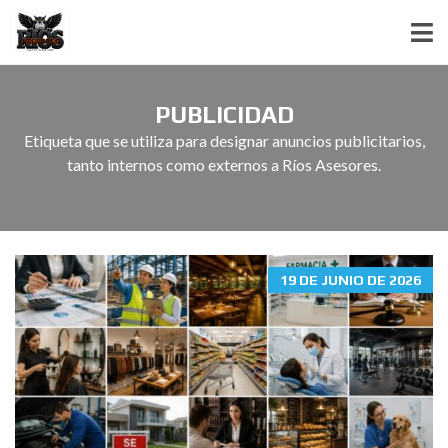
PUBLICIDAD
Etiqueta que se utiliza para designar anuncios publicitarios,
tanto internos como externos a Ríos Asesores.
19 DE JUNIO DE 2026