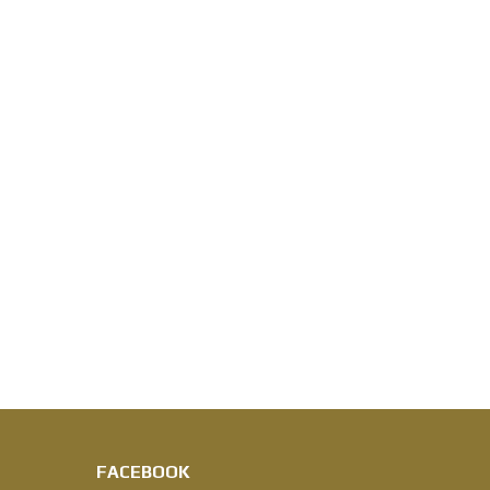
FACEBOOK