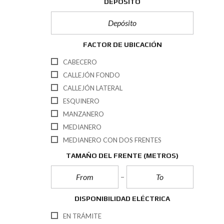
DEPÓSITO
FACTOR DE UBICACIÓN
CABECERO
CALLEJÓN FONDO
CALLEJÓN LATERAL
ESQUINERO
MANZANERO
MEDIANERO
MEDIANERO CON DOS FRENTES
TAMAÑO DEL FRENTE
(METROS)
DISPONIBILIDAD ELÉCTRICA
EN TRÁMITE