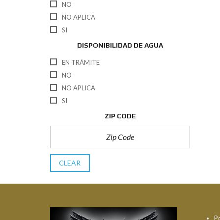
NO
NO APLICA
SI
DISPONIBILIDAD DE AGUA
EN TRÁMITE
NO
NO APLICA
SI
ZIP CODE
CLEAR
Po