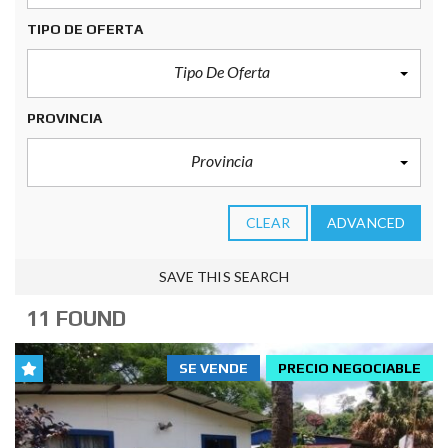
TIPO DE OFERTA
Tipo De Oferta
PROVINCIA
Provincia
CLEAR
ADVANCED
SAVE THIS SEARCH
11 FOUND
SE VENDE
PRECIO NEGOCIABLE