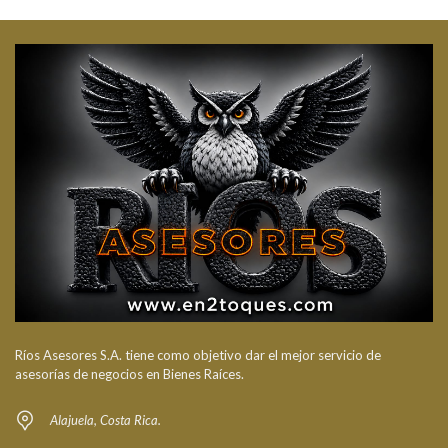
Ríos Asesores S.A. tiene como objetivo dar el mejor servicio de
asesorías de negocios en Bienes Raíces.
Alajuela, Costa Rica.