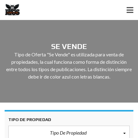
SE VENDE
Tipo de Oferta "Se Vende" es utilizada para venta de
propiedades, la cual funciona como forma de distinción
entre todos los tipos de publicaciones. La distinción siempre
debe ir de color azul con letras blancas.
TIPO DE PROPIEDAD
Tipo De Propiedad