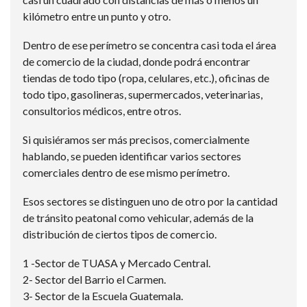
kilómetro entre un punto y otro.
Dentro de ese perímetro se concentra casi toda el área
de comercio de la ciudad, donde podrá encontrar
tiendas de todo tipo (ropa, celulares, etc.), oficinas de
todo tipo, gasolineras, supermercados, veterinarias,
consultorios médicos, entre otros.
Si quisiéramos ser más precisos, comercialmente
hablando, se pueden identificar varios sectores
comerciales dentro de ese mismo perímetro.
Esos sectores se distinguen uno de otro por la cantidad
de tránsito peatonal como vehicular, además de la
distribución de ciertos tipos de comercio.
1 -Sector de TUASA y Mercado Central.
2- Sector del Barrio el Carmen.
3- Sector de la Escuela Guatemala.