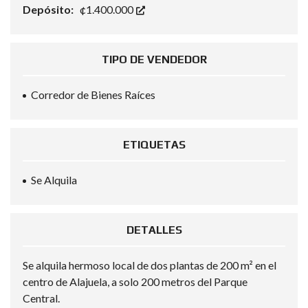
Depósito:
¢1.400.000
TIPO DE VENDEDOR
Corredor de Bienes Raíces
ETIQUETAS
Se Alquila
DETALLES
Se alquila hermoso
local
de dos plantas de 200 m² en el
centro de Alajuela, a solo 200 metros del
Parque
Central
.