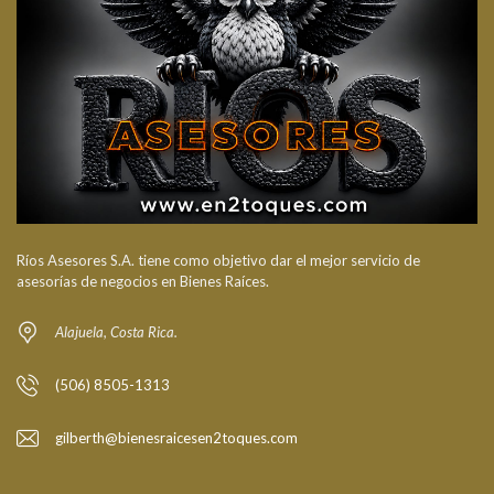
Ríos Asesores S.A. tiene como objetivo dar el mejor servicio de
asesorías de negocios en Bienes Raíces.
Alajuela, Costa Rica.
(506) 8505-1313
gilberth@bienesraicesen2toques.com