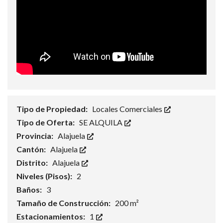
Tipo de Propiedad:
Locales Comerciales
Tipo de Oferta:
SE ALQUILA
Provincia:
Alajuela
Cantón:
Alajuela
Distrito:
Alajuela
Niveles (Pisos):
2
Baños:
3
Tamaño de Construcción:
200 m²
Estacionamientos:
1