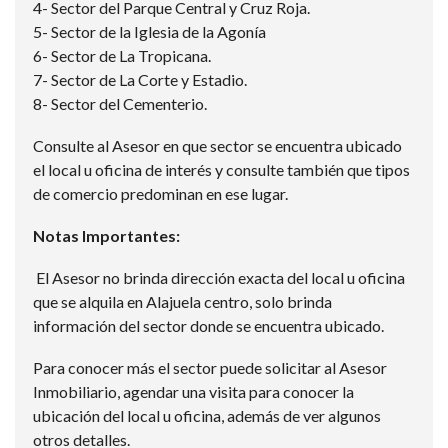
4- Sector del Parque Central y Cruz Roja.
5- Sector de la Iglesia de la Agonía
6- Sector de La Tropicana.
7- Sector de La Corte y Estadio.
8- Sector del Cementerio.
Consulte al Asesor en que sector se encuentra ubicado
el local u oficina de interés y consulte también que tipos
de comercio predominan en ese lugar.
Notas Importantes:
El Asesor no brinda dirección exacta del local u oficina
que se alquila en Alajuela centro, solo brinda
información del sector donde se encuentra ubicado.
Para conocer más el sector puede solicitar al Asesor
Inmobiliario, agendar una visita para conocer la
ubicación del local u oficina, además de ver algunos
otros detalles.