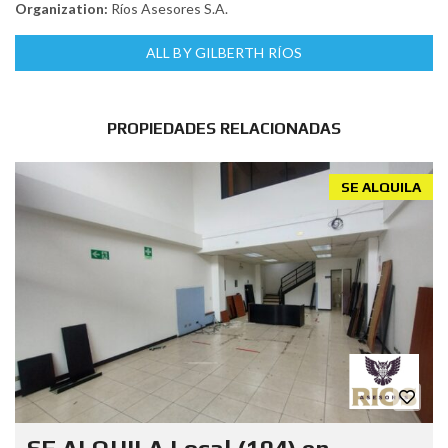
Organization:
Ríos Asesores S.A.
ALL BY GILBERTH RÍOS
PROPIEDADES RELACIONADAS
SE ALQUILA