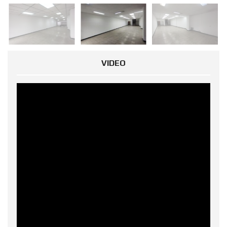
VIDEO