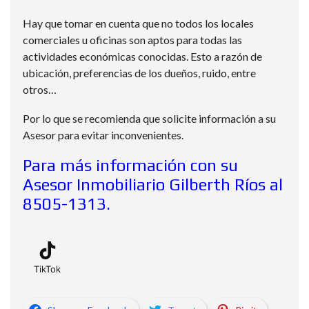
Hay que tomar en cuenta que no todos los locales
comerciales u oficinas son aptos para todas las
actividades económicas conocidas. Esto a razón de
ubicación, preferencias de los dueños, ruido, entre
otros…
Por lo que se recomienda que solicite información a su
Asesor para evitar inconvenientes.
Para más información con su
Asesor Inmobiliario Gilberth Ríos al
8505-1313.
TikTok