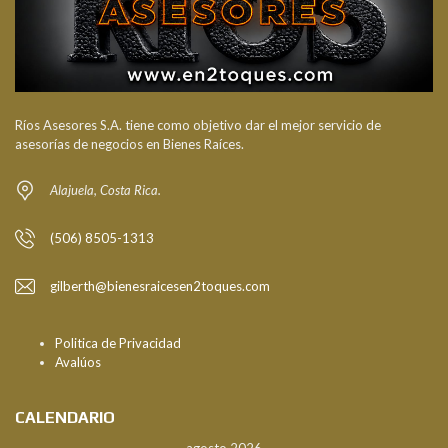
Ríos Asesores S.A. tiene como objetivo dar el mejor servicio de
asesorías de negocios en Bienes Raíces.
Alajuela, Costa Rica.
(506) 8505-1313
gilberth@bienesraicesen2toques.com
Politica de Privacidad
Avalúos
CALENDARIO