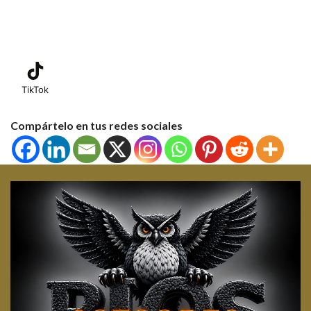
TikTok
Compártelo en tus redes sociales