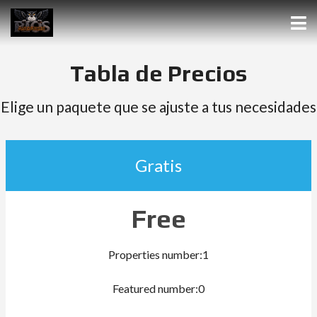
Tabla de Precios
Elige un paquete que se ajuste a tus necesidades
Gratis
Free
Properties number:1
Featured number:0