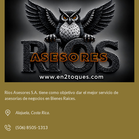
Ríos Asesores S.A. tiene como objetivo dar el mejor servicio de
asesorías de negocios en Bienes Raíces.
Alajuela, Costa Rica.
(506) 8505-1313